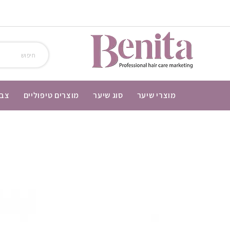
מוצרי שיער
סוג שיער
מוצרים טיפוליים
צבע