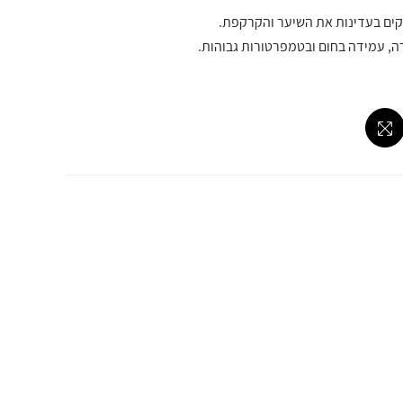
יקים בעדינות את השיער והקרקפת.
ה, עמידה בחום ובטמפרטורות גבוהות.