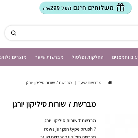
ים וחמצנים
החלקות וסלסול
מברשות שיער
מוצרים נלווים
מברשות שיער
מברשת 7 שורות סיליקון יורגן
מברשת 7 שורות סיליקון יורגן
מברשת 7 שורות סיליקון יורגן
7 rows jurgen type brush
מברשת סיליקון להברשת שיער.