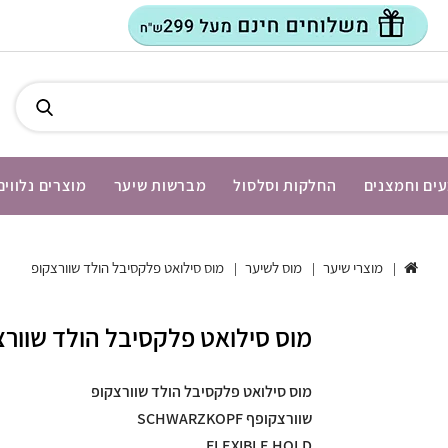
ים וחמצנים
החלקות וסלסול
מברשות שיער
מוצרים נלווים
מוצרי שיער
מוס לשיער
מוס סילואט פלקסיבל הולד שוורצקופ
מוס סילואט פלקסיבל הולד שוורצ
מוס סילואט פלקסיבל הולד שוורצקופ
שוורצקופף SCHWARZKOPF
FLEXIBLE HOLD