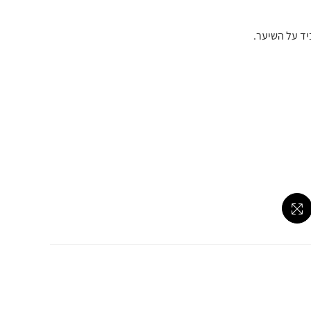
יד על השיער.