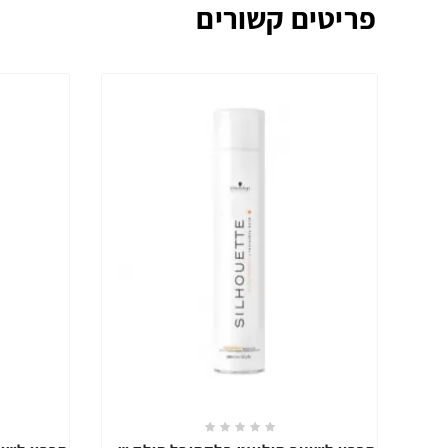
פריטים קשורים