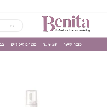
מוצרי שיער
סוג שיער
מוצרים טיפוליים
צבע