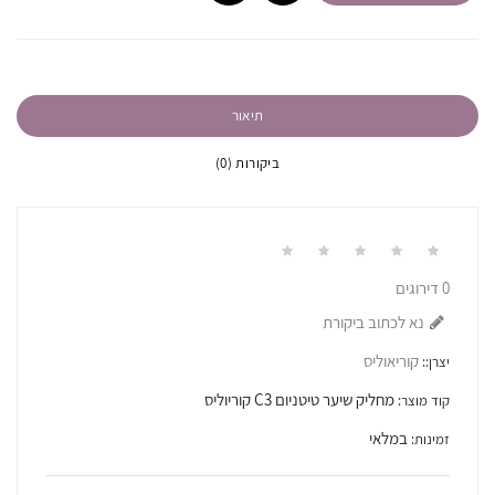
תיאור
ביקורות (0)
0 דירוגים
נא לכתוב ביקורת
קוריאוליס
יצרן::
מחליק שיער טיטניום C3 קוריוליס
קוד מוצר:
במלאי
זמינות: