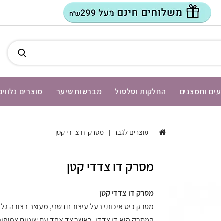
ים וחמצנים
החלקות וסלסול
מברשות שיער
מוצרים נלווים
מוצרים לגבר
מסרק דו צדדי קטן
מסרק דו צדדי קטן
מסרק דו צדדי קטן
מסרק כיס איכותי בעל עיצוב חדשני, מעוצב בצורה גלי
המסרק הוא דו צדדי, כאשר צד אחד עם שיניים צפופות 