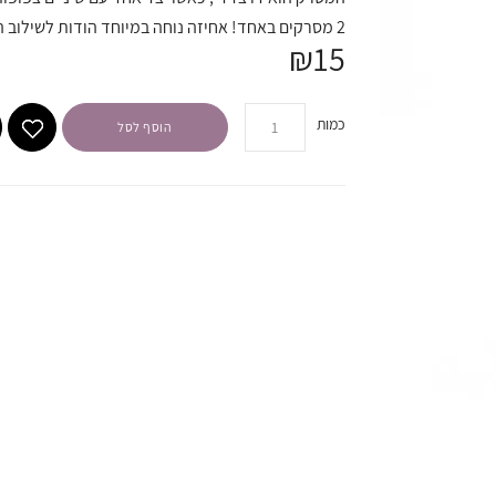
2 מסרקים באחד! אחיזה נוחה במיוחד הודות לשילוב הגומי המונע החלקה.
₪15
כמות
הוסף לסל