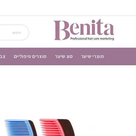
מוצרי שיער
סוג שיער
מוצרים טיפוליים
צבע