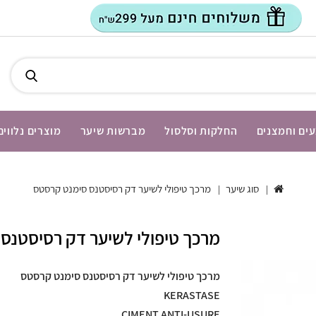
ים וחמצנים
החלקות וסלסול
מברשות שיער
מוצרים נלווים
סוג שיער
מרכך טיפולי לשיער דק רסיסטנס סימנט קרסטס
מרכך טיפולי לשיער דק רסיסטנס
מרכך טיפולי לשיער דק רסיסטנס סימנט קרסטס
KERASTASE
CIMENT ANTI-USURE