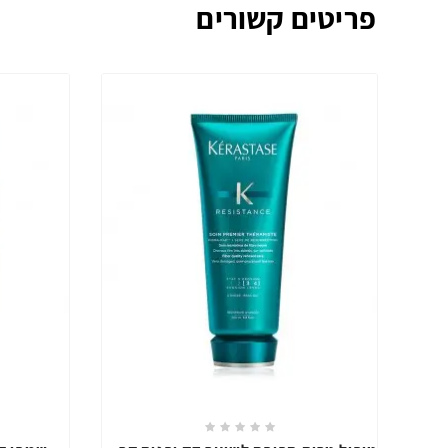
פריטים קשורים