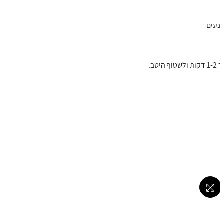
נעים
.