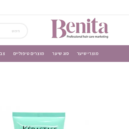
מוצרי שיער
סוג שיער
מוצרים טיפוליים
צבע