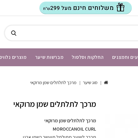
ים וחמצנים
החלקות וסלסול
מברשות שיער
מוצרים נלווים
סוג שיער
מרכך לתלתלים שמן מרוקאי
מרכך לתלתלים שמן מרוקאי
מרכך לתלתלים שמן מרוקאי
MOROCCANOIL CURL
מרכך לשיער מתולתל מועשר בשמן ארגן.