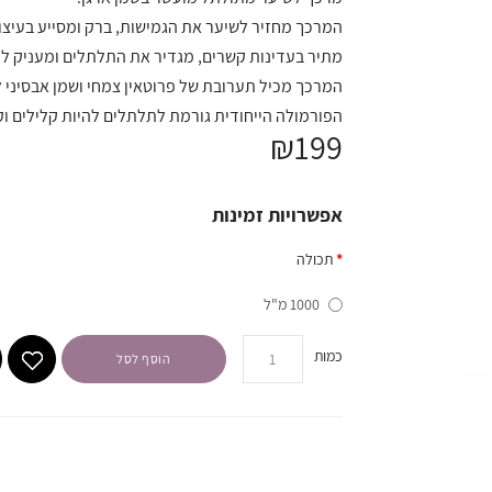
המרכך מחזיר לשיער את הגמישות, ברק ומסייע בעיצ
מתיר בעדינות קשרים, מגדיר את התלתלים ומעניק להם
המרכך מכיל תערובת של פרוטאין צמחי ושמן אבסיני ל
הפורמולה הייחודית גורמת לתלתלים להיות קלילים וקו
₪199
אפשרויות זמינות
תכולה
1000 מ"ל
כמות
הוסף לסל