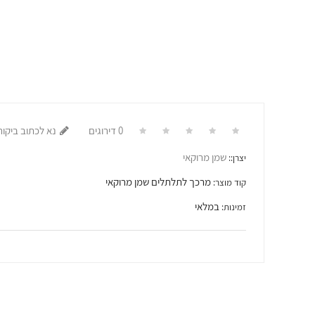
0 דירוגים
נא לכתוב ביקור
שמן מרוקאי
יצרן::
מרכך לתלתלים שמן מרוקאי
קוד מוצר:
במלאי
זמינות: