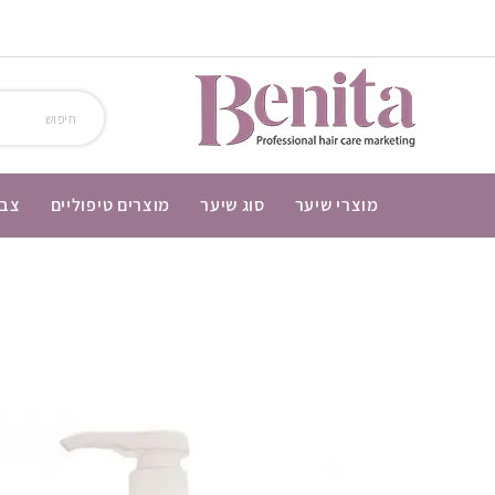
מוצרי שיער
סוג שיער
מוצרים טיפוליים
צבע