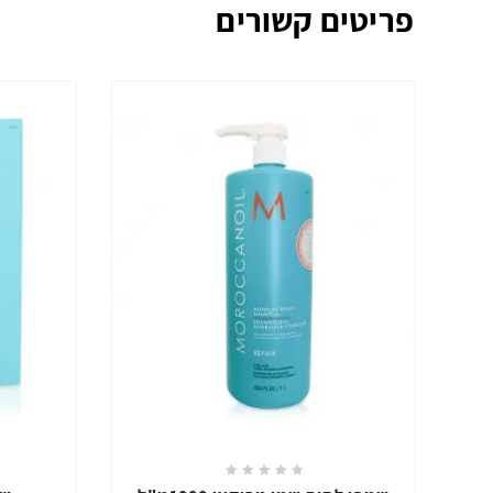
פריטים קשורים