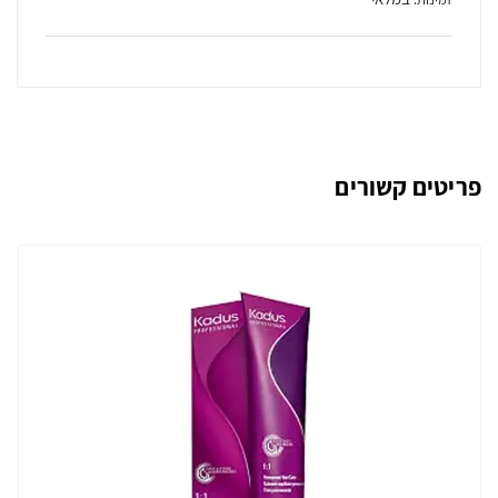
פריטים קשורים