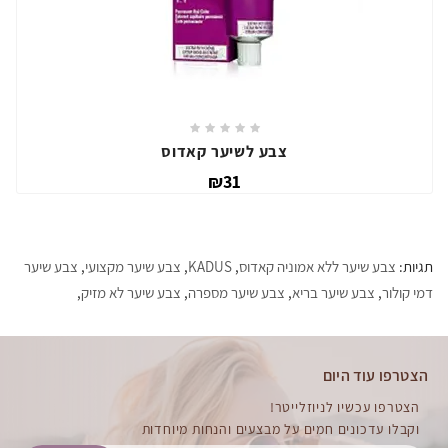
צבע לשיער קאדוס
₪31
תגיות:
צבע שיער ללא אמוניה קאדוס
,
KADUS
,
צבע שיער מקצועי
,
צבע שיער
דמי קולור
,
צבע שיער בריא
,
צבע שיער מספרה
,
צבע שיער לא מזיק
,
הצטרפו עוד היום
הצטרפו עכשיו לניוזלייטר!
וקבלו עדכונים חמים על מבצעים והנחות מיוחדות