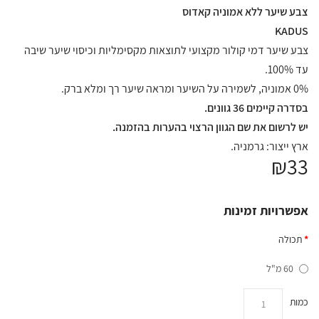
צבע שיער ללא אמוניה קאדוס
KADUS
צבע שיער דמי קולור מקצועי לתוצאות מקסימליות וכיסוי שיער שיבה
עד 100%.
0% אמוניה, לשמירה על השיער ומראה שיער רך ומלא ברק.
בסדרה קיימים 36 גוונים.
יש לרשום את שם הגוון הרצוי בהערות בהזמנה.
ארץ ייצור: גרמניה.
₪33
אפשרויות זמינות
תכולה
60 מ"ל
כמות