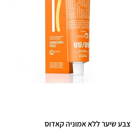
צבע שיער ללא אמוניה קאדוס