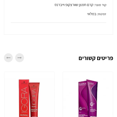
קרם חמצן שוורצקופ וייברנס
קוד מוצר:
במלאי
זמינות:
פריטים קשורים