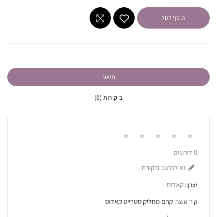
הוסף לסל
תיאור
ביקורות (0)
0 דירוגים
נא לכתוב ביקורת
קאדוס
יצרן::
קרם מחליק סטרייט קאדוס
קוד מוצר: