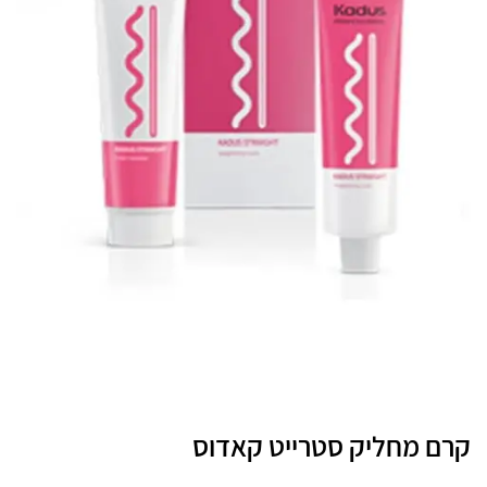
קרם מחליק סטרייט קאדוס