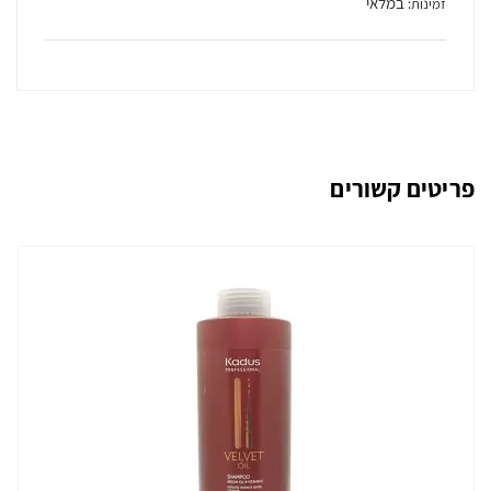
במלאי
זמינות:
פריטים קשורים