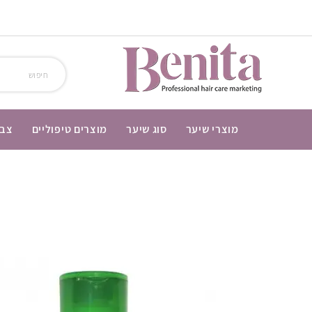
מוצרי שיער
סוג שיער
מוצרים טיפוליים
צבע