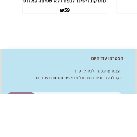
מוס קונדישינ
הצטרפו עוד היום
הצטרפו עכשיו לניוזלייטר!
וקבלו עדכונים חמים על מבצעים והנחות מיוחדות
להצטרפות!