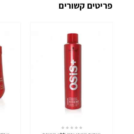
פריטים קשורים