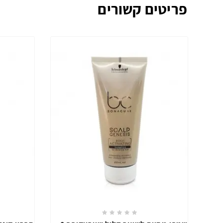
פריטים קשורים