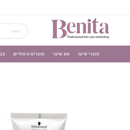
מוצרי שיער
סוג שיער
מוצרים טיפוליים
צבע