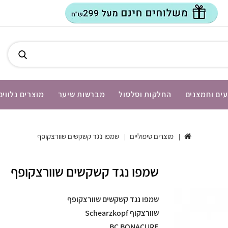
ים וחמצנים
החלקות וסלסול
מברשות שיער
מוצרים נלווים
מוצרים טיפוליים
שמפו נגד קשקשים שוורצקופף
שמפו נגד קשקשים שוורצקופף
שמפו נגד קשקשים שוורצקופף
שוורצקוף Schearzkopf
BC BONACURE