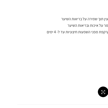
ין תוך שמירה על בריאות השיער