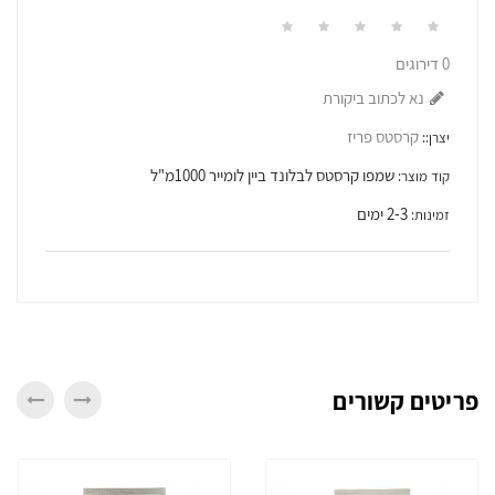
0 דירוגים
נא לכתוב ביקורת
קרסטס פריז
יצרן::
שמפו קרסטס לבלונד ביין לומייר 1000מ"ל
קוד מוצר:
2-3 ימים
זמינות:
פריטים קשורים