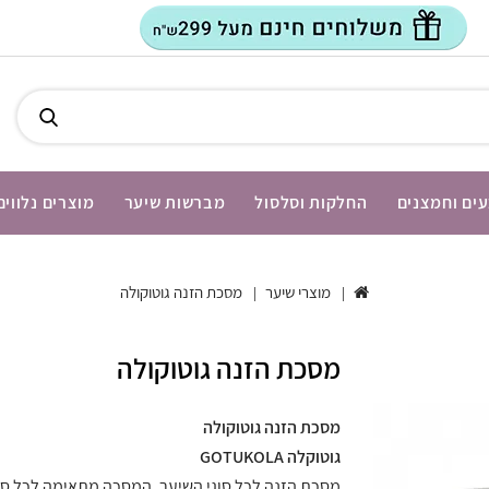
ים וחמצנים
החלקות וסלסול
מברשות שיער
מוצרים נלווים
מוצרי שיער
מסכת הזנה גוטוקולה
מסכת הזנה גוטוקולה
מסכת הזנה גוטוקולה
גוטוקלה GOTUKOLA
מסכת הזנה לכל סוגי השיער, המסכה מתאימה לכל סו