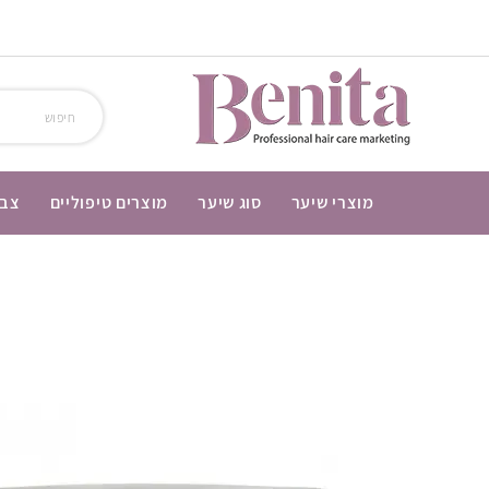
מוצרי שיער
סוג שיער
מוצרים טיפוליים
צבע