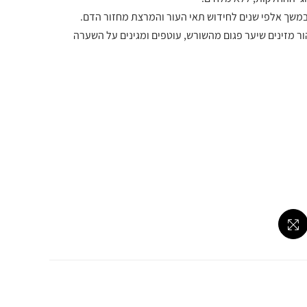
משך אלפי שנים לחידוש תאי העור והמרצת מחזור הדם.
ר מזינים שיער פגום מהשורש, עוטפים ומגינים על השערה