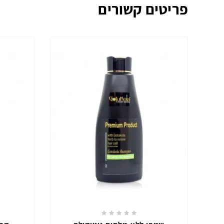
פריטים קשורים