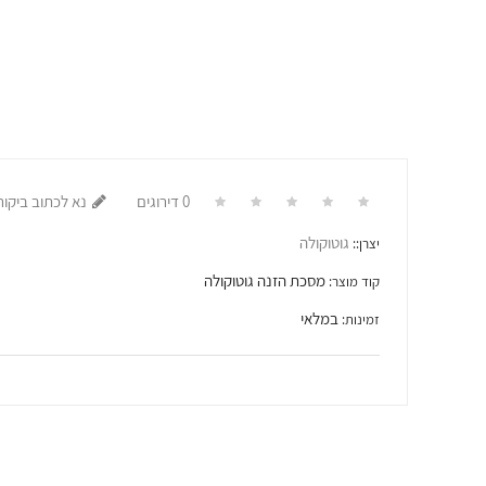
0 דירוגים
נא לכתוב ביקור
גוטוקולה
יצרן::
מסכת הזנה גוטוקולה
קוד מוצר:
במלאי
זמינות: