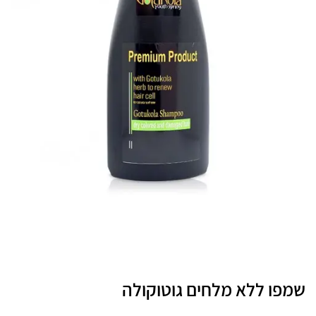
שמפו ללא מלחים גוטוקולה