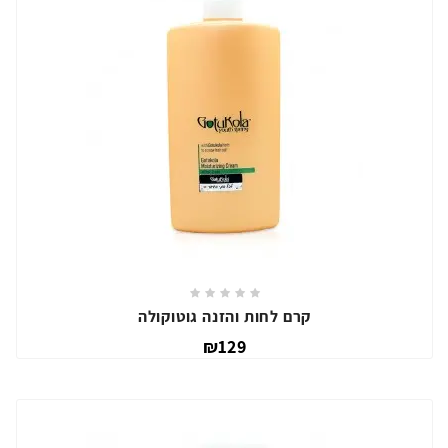
קרם לחות והזנה גוטוקולה
₪129