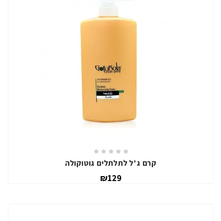
קרם ג'ל לתלתלים גוטוקולה
₪129