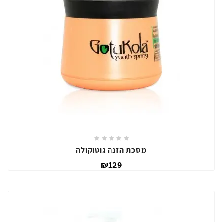
מסכת הזנה גוטוקולה
₪129