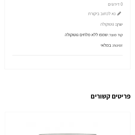
0 דירוגים
נא לכתוב ביקורת
גוטוקולה
יצרן::
שמפו ללא מלחים גוטוקולה
קוד מוצר:
במלאי
זמינות:
פריטים קשורים